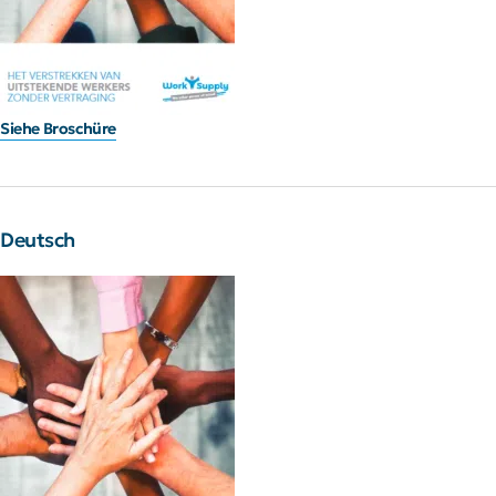
Siehe Broschüre
Deutsch