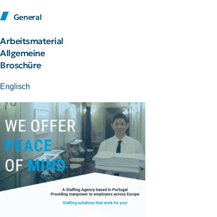
General
Arbeitsmaterial
Allgemeine
Broschüre
Englisch