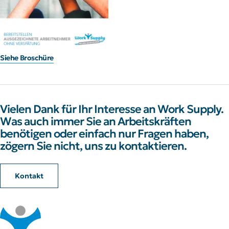
Siehe Broschüre
Vielen Dank für Ihr Interesse an Work Supply.
Was auch immer Sie an Arbeitskräften
benötigen oder einfach nur Fragen haben,
zögern Sie nicht, uns zu kontaktieren.
Kontakt