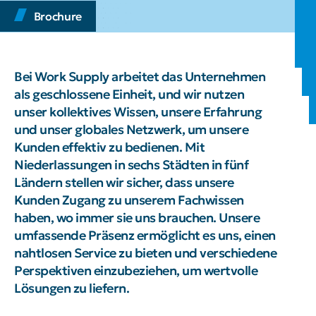
Brochure
Bei Work Supply arbeitet das Unternehmen
als geschlossene Einheit, und wir nutzen
unser kollektives Wissen, unsere Erfahrung
und unser globales Netzwerk, um unsere
Kunden effektiv zu bedienen. Mit
Niederlassungen in sechs Städten in fünf
Ländern stellen wir sicher, dass unsere
Kunden Zugang zu unserem Fachwissen
haben, wo immer sie uns brauchen. Unsere
umfassende Präsenz ermöglicht es uns, einen
nahtlosen Service zu bieten und verschiedene
Perspektiven einzubeziehen, um wertvolle
Lösungen zu liefern.