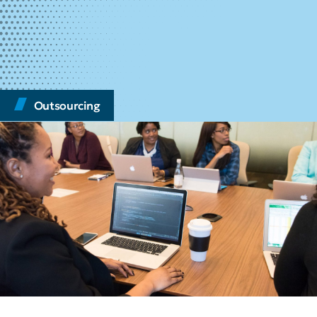
Outsourcing