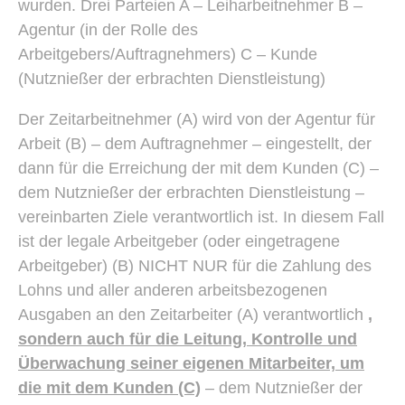
wurden. Drei Parteien A – Leiharbeitnehmer B –
Agentur (in der Rolle des
Arbeitgebers/Auftragnehmers) C – Kunde
(Nutznießer der erbrachten Dienstleistung)
Der Zeitarbeitnehmer (A) wird von der Agentur für
Arbeit (B) – dem Auftragnehmer – eingestellt, der
dann für die Erreichung der mit dem Kunden (C) –
dem Nutznießer der erbrachten Dienstleistung –
vereinbarten Ziele verantwortlich ist. In diesem Fall
ist der legale Arbeitgeber (oder eingetragene
Arbeitgeber) (B) NICHT NUR für die Zahlung des
Lohns und aller anderen arbeitsbezogenen
Ausgaben an den Zeitarbeiter (A) verantwortlich
,
sondern auch für die Leitung, Kontrolle und
Überwachung seiner eigenen Mitarbeiter, um
die mit dem Kunden (C)
– dem Nutznießer der