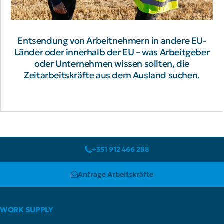
Entsendung von Arbeitnehmern in andere EU-
Länder oder innerhalb der EU – was Arbeitgeber
oder Unternehmen wissen sollten, die
Zeitarbeitskräfte aus dem Ausland suchen.
+351 912 466 288
Anfrage Arbeitskräfte
WORK SUPPLY