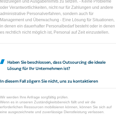
festzulegen und Ausgabenlimits zu setzen. - Keine Probleme
oder Verantwortlichkeiten, nicht nur für Zahlungen und andere
administrative Personalverfahren, sondern auch für
Management und Überwachung - Eine Lösung für Situationen,
in denen ein dauerhafter Personalbedarf besteht oder in denen
es rechtlich nicht möglich ist, Personal auf Zeit einzustellen.
Haben Sie beschlossen, dass Outsourcing die ideale
Lösung für Ihr Unternehmen ist?
In diesem Fall zögern Sie nicht, uns zu kontaktieren
Wir werden Ihre Anfrage sorgfältig prüfen.
Wenn es in unseren Zuständigkeitsbereich fällt und wir die
erforderlichen Ressourcen mobilisieren können, können Sie sich auf
eine ausgezeichnete und zuverlässige Dienstleistung verlassen.