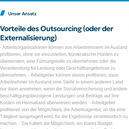
Unser Ansatz
Vorteile des Outsourcing (oder der
Externalisierung)
- Arbeitsorganisationen können von Arbeitnehmern im Ausland
profitieren, ohne sie einzustellen, bürokratische Hürden zu
überwinden, eine Führungsrolle zu übernehmen oder die
Verantwortung für Leistung oder Geschäftsergebnisse zu
übernehmen. - Arbeitgeber können davon profitieren, dass
Arbeitnehmer im Ausland eine Stelle in einem anderen Land
nur dann annehmen, wenn die Sozialversicherung und andere
beschäftigungsbezogene Leistungen und Beiträge auf ihre
Konten im Heimatland überwiesen werden. - Arbeitgeber
profitieren von der Möglichkeit, die Arbeitsagentur, an die eine
Tätigkeit ausgelagert wird, für die Ergebnisse verantwortlich zu
machen. - Sie haben die Möglichkeit, ein klares Budget