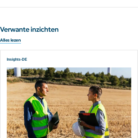
Verwante inzichten
Alles lezen
Insights-DE