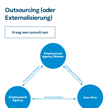
Outsourcing (oder
Externalisierung)
Vraag een consult aan