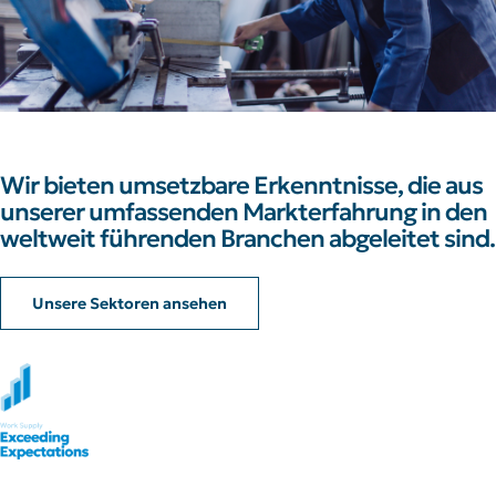
Wir bieten umsetzbare Erkenntnisse, die aus
unserer umfassenden Markterfahrung in den
weltweit führenden Branchen abgeleitet sind.
Unsere Sektoren ansehen