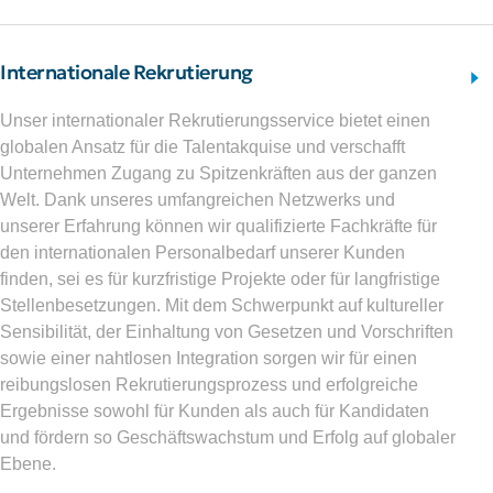
Internationale Rekrutierung
Unser internationaler Rekrutierungsservice bietet einen
globalen Ansatz für die Talentakquise und verschafft
Unternehmen Zugang zu Spitzenkräften aus der ganzen
Welt. Dank unseres umfangreichen Netzwerks und
unserer Erfahrung können wir qualifizierte Fachkräfte für
den internationalen Personalbedarf unserer Kunden
finden, sei es für kurzfristige Projekte oder für langfristige
Stellenbesetzungen. Mit dem Schwerpunkt auf kultureller
Sensibilität, der Einhaltung von Gesetzen und Vorschriften
sowie einer nahtlosen Integration sorgen wir für einen
reibungslosen Rekrutierungsprozess und erfolgreiche
Ergebnisse sowohl für Kunden als auch für Kandidaten
und fördern so Geschäftswachstum und Erfolg auf globaler
Ebene.