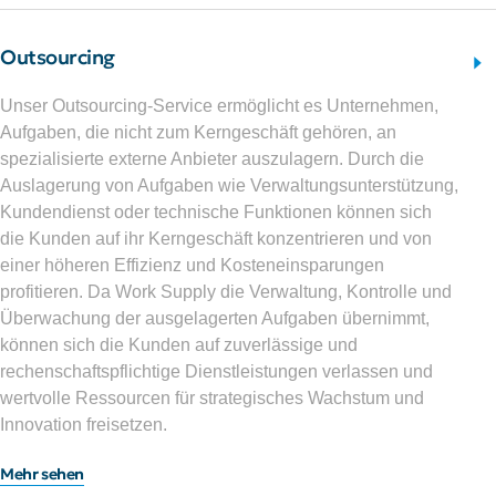
Outsourcing
Unser Outsourcing-Service ermöglicht es Unternehmen,
Aufgaben, die nicht zum Kerngeschäft gehören, an
spezialisierte externe Anbieter auszulagern. Durch die
Auslagerung von Aufgaben wie Verwaltungsunterstützung,
Kundendienst oder technische Funktionen können sich
die Kunden auf ihr Kerngeschäft konzentrieren und von
einer höheren Effizienz und Kosteneinsparungen
profitieren. Da Work Supply die Verwaltung, Kontrolle und
Überwachung der ausgelagerten Aufgaben übernimmt,
können sich die Kunden auf zuverlässige und
rechenschaftspflichtige Dienstleistungen verlassen und
wertvolle Ressourcen für strategisches Wachstum und
Innovation freisetzen.
Mehr sehen