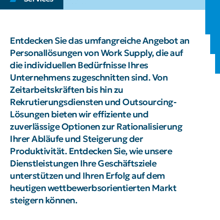
Entdecken Sie das umfangreiche Angebot an
Personallösungen von Work Supply, die auf
die individuellen Bedürfnisse Ihres
Unternehmens zugeschnitten sind. Von
Zeitarbeitskräften bis hin zu
Rekrutierungsdiensten und Outsourcing-
Lösungen bieten wir effiziente und
zuverlässige Optionen zur Rationalisierung
Ihrer Abläufe und Steigerung der
Produktivität. Entdecken Sie, wie unsere
Dienstleistungen Ihre Geschäftsziele
unterstützen und Ihren Erfolg auf dem
heutigen wettbewerbsorientierten Markt
steigern können.