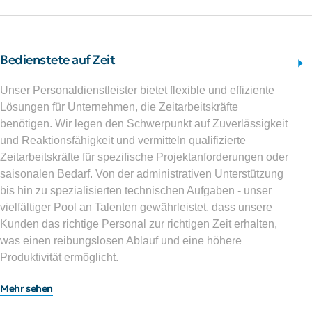
Bedienstete auf Zeit
Unser Personaldienstleister bietet flexible und effiziente
Lösungen für Unternehmen, die Zeitarbeitskräfte
benötigen. Wir legen den Schwerpunkt auf Zuverlässigkeit
und Reaktionsfähigkeit und vermitteln qualifizierte
Zeitarbeitskräfte für spezifische Projektanforderungen oder
saisonalen Bedarf. Von der administrativen Unterstützung
bis hin zu spezialisierten technischen Aufgaben - unser
vielfältiger Pool an Talenten gewährleistet, dass unsere
Kunden das richtige Personal zur richtigen Zeit erhalten,
was einen reibungslosen Ablauf und eine höhere
Produktivität ermöglicht.
Mehr sehen