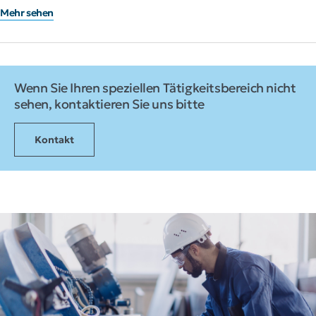
Mehr sehen
Wenn Sie Ihren speziellen Tätigkeitsbereich nicht
sehen, kontaktieren Sie uns bitte
Kontakt