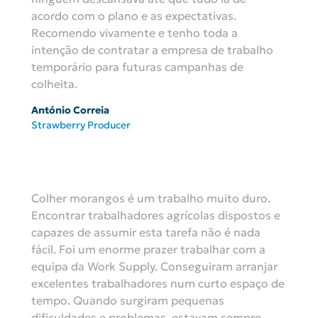
acordo com o plano e as expectativas.
Recomendo vivamente e tenho toda a
intenção de contratar a empresa de trabalho
temporário para futuras campanhas de
colheita.
António Correia
Strawberry Producer
Colher morangos é um trabalho muito duro.
Encontrar trabalhadores agrícolas dispostos e
capazes de assumir esta tarefa não é nada
fácil. Foi um enorme prazer trabalhar com a
equipa da Work Supply. Conseguiram arranjar
excelentes trabalhadores num curto espaço de
tempo. Quando surgiram pequenas
dificuldades e problemas, estavam sempre