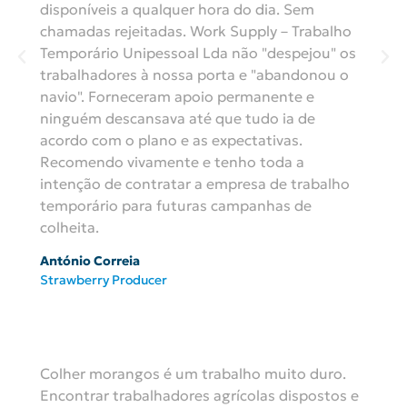
disponíveis a qualquer hora do dia. Sem
chamadas rejeitadas. Work Supply – Trabalho
Temporário Unipessoal Lda não "despejou" os
trabalhadores à nossa porta e "abandonou o
navio". Forneceram apoio permanente e
ninguém descansava até que tudo ia de
acordo com o plano e as expectativas.
Recomendo vivamente e tenho toda a
intenção de contratar a empresa de trabalho
temporário para futuras campanhas de
colheita.
António Correia
Strawberry Producer
Colher morangos é um trabalho muito duro.
Encontrar trabalhadores agrícolas dispostos e