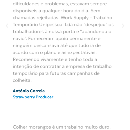
dificuldades e problemas, estavam sempre
disponíveis a qualquer hora do dia. Sem
chamadas rejeitadas. Work Supply – Trabalho
Temporário Unipessoal Lda não "despejou" os
trabalhadores à nossa porta e "abandonou o
navio". Forneceram apoio permanente e
ninguém descansava até que tudo ia de
acordo com o plano e as expectativas.
Recomendo vivamente e tenho toda a
intenção de contratar a empresa de trabalho
temporário para futuras campanhas de
colheita.
António Correia
Strawberry Producer
Colher morangos é um trabalho muito duro.