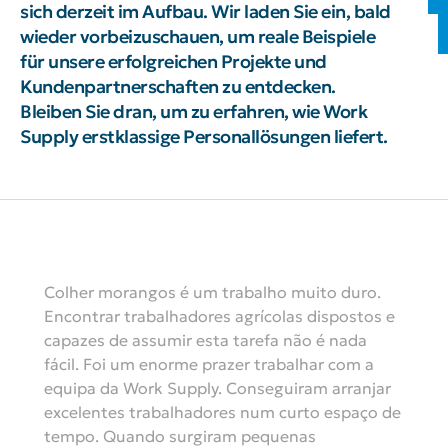
sich derzeit im Aufbau. Wir laden Sie ein, bald
wieder vorbeizuschauen, um reale Beispiele
für unsere erfolgreichen Projekte und
Kundenpartnerschaften zu entdecken.
Bleiben Sie dran, um zu erfahren, wie Work
Supply erstklassige Personallösungen liefert.
Colher morangos é um trabalho muito duro.
Encontrar trabalhadores agrícolas dispostos e
capazes de assumir esta tarefa não é nada
fácil. Foi um enorme prazer trabalhar com a
equipa da Work Supply. Conseguiram arranjar
excelentes trabalhadores num curto espaço de
tempo. Quando surgiram pequenas