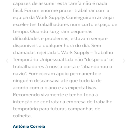
capazes de assumir esta tarefa não é nada
fácil. Foi um enorme prazer trabalhar com a
equipa da Work Supply. Conseguiram arranjar
excelentes trabalhadores num curto espaço de
tempo. Quando surgiram pequenas
dificuldades e problemas, estavam sempre
disponíveis a qualquer hora do dia. Sem
chamadas rejeitadas. Work Supply – Trabalho
Temporário Unipessoal Lda não "despejou" os
trabalhadores à nossa porta e "abandonou o
navio". Forneceram apoio permanente e
ninguém descansava até que tudo ia de
acordo com o plano e as expectativas.
Recomendo vivamente e tenho toda a
intenção de contratar a empresa de trabalho
temporário para futuras campanhas de
colheita.
António Correia