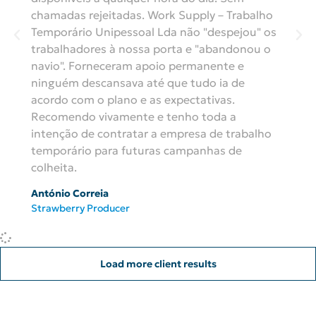
chamadas rejeitadas. Work Supply – Trabalho
Temporário Unipessoal Lda não "despejou" os
trabalhadores à nossa porta e "abandonou o
navio". Forneceram apoio permanente e
ninguém descansava até que tudo ia de
acordo com o plano e as expectativas.
Recomendo vivamente e tenho toda a
intenção de contratar a empresa de trabalho
temporário para futuras campanhas de
colheita.
António Correia
Strawberry Producer
Load more client results