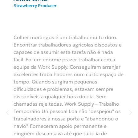
Strawberry Producer
Colher morangos é um trabalho muito duro.
Encontrar trabalhadores agrícolas dispostos e
capazes de assumir esta tarefa não é nada
fácil. Foi um enorme prazer trabalhar com a
equipa da Work Supply. Conseguiram arranjar
excelentes trabalhadores num curto espaço de
tempo. Quando surgiram pequenas
dificuldades e problemas, estavam sempre
disponíveis a qualquer hora do dia. Sem
chamadas rejeitadas. Work Supply – Trabalho
Temporário Unipessoal Lda não "despejou" os
trabalhadores à nossa porta e "abandonou o
navio". Forneceram apoio permanente e
ninguém descansava até que tudo ia de