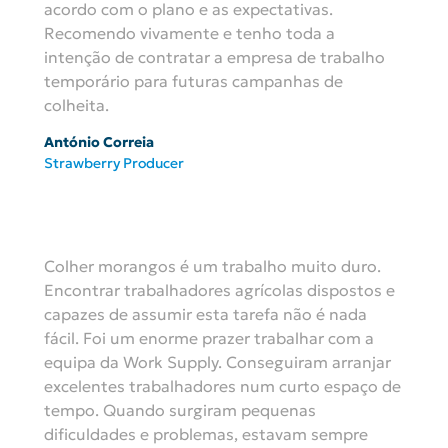
acordo com o plano e as expectativas.
Recomendo vivamente e tenho toda a
intenção de contratar a empresa de trabalho
temporário para futuras campanhas de
colheita.
António Correia
Strawberry Producer
Colher morangos é um trabalho muito duro.
Encontrar trabalhadores agrícolas dispostos e
capazes de assumir esta tarefa não é nada
fácil. Foi um enorme prazer trabalhar com a
equipa da Work Supply. Conseguiram arranjar
excelentes trabalhadores num curto espaço de
tempo. Quando surgiram pequenas
dificuldades e problemas, estavam sempre