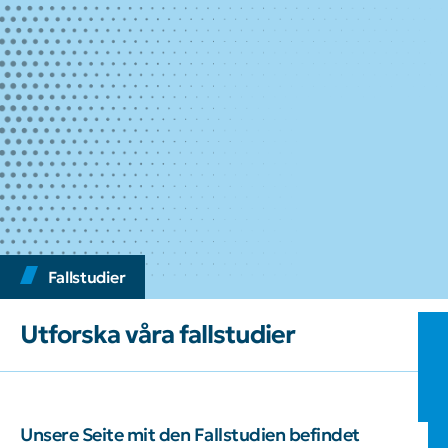
Fallstudier
Utforska våra fallstudier
Unsere Seite mit den Fallstudien befindet