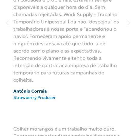
disponíveis a qualquer hora do dia. Sem
chamadas rejeitadas. Work Supply – Trabalho
Temporário Unipessoal Lda não "despejou" os
trabalhadores à nossa porta e "abandonou o
navio". Forneceram apoio permanente e
ninguém descansava até que tudo ia de
acordo com o plano e as expectativas.
Recomendo vivamente e tenho toda a
intenção de contratar a empresa de trabalho
temporário para futuras campanhas de
colheita.
António Correia
Strawberry Producer
Colher morangos é um trabalho muito duro.