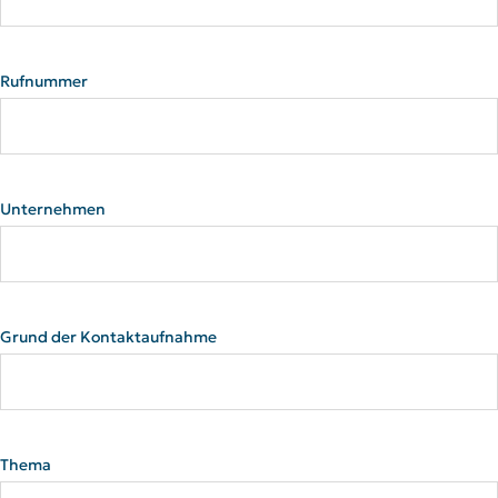
Rufnummer
Unternehmen
Grund der Kontaktaufnahme
Thema