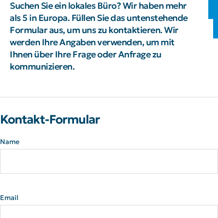
Suchen Sie ein lokales Büro? Wir haben mehr
als 5 in Europa. Füllen Sie das untenstehende
Formular aus, um uns zu kontaktieren. Wir
werden Ihre Angaben verwenden, um mit
Ihnen über Ihre Frage oder Anfrage zu
kommunizieren.
Kontakt-Formular
Name
Email