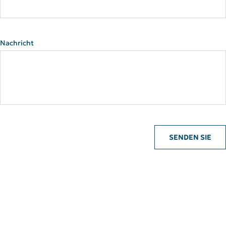
Nachricht
SENDEN SIE