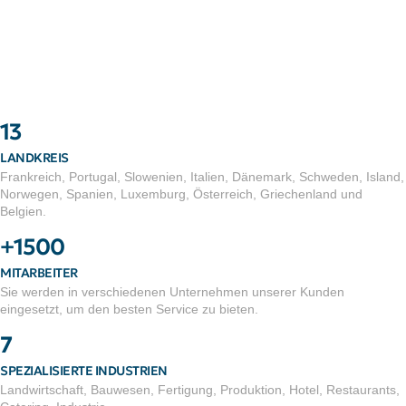
13
LANDKREIS
Frankreich, Portugal, Slowenien, Italien, Dänemark, Schweden, Island,
Norwegen, Spanien, Luxemburg, Österreich, Griechenland und
Belgien.
+1500
MITARBEITER
Sie werden in verschiedenen Unternehmen unserer Kunden
eingesetzt, um den besten Service zu bieten.
7
SPEZIALISIERTE INDUSTRIEN
Landwirtschaft, Bauwesen, Fertigung, Produktion, Hotel, Restaurants,