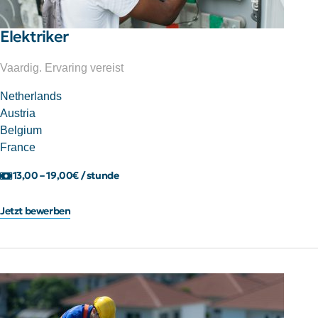
Elektriker
Vaardig. Ervaring vereist
Netherlands
Austria
Belgium
France
13,00 – 19,00€ / stunde
Jetzt bewerben