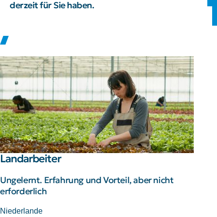
derzeit für Sie haben.
Landarbeiter
Ungelernt. Erfahrung und Vorteil, aber nicht
erforderlich
Niederlande