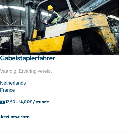
Gabelstaplerfahrer
Vaardig. Ervaring vereist
Netherlands
France
12,50 – 14,00€ / stunde
Jetzt bewerben