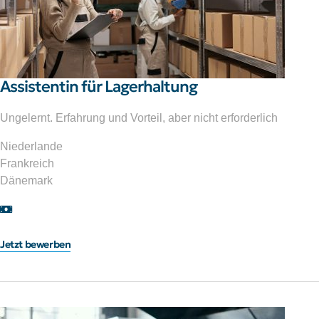
Assistentin für Lagerhaltung
Ungelernt. Erfahrung und Vorteil, aber nicht erforderlich
Niederlande
Frankreich
Dänemark
Jetzt bewerben