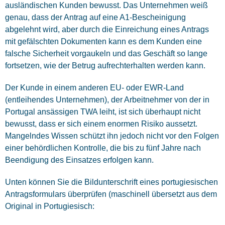
ausländischen Kunden bewusst. Das Unternehmen weiß
genau, dass der Antrag auf eine A1-Bescheinigung
abgelehnt wird, aber durch die Einreichung eines Antrags
mit gefälschten Dokumenten kann es dem Kunden eine
falsche Sicherheit vorgaukeln und das Geschäft so lange
fortsetzen, wie der Betrug aufrechterhalten werden kann.
Der Kunde in einem anderen EU- oder EWR-Land
(entleihendes Unternehmen), der Arbeitnehmer von der in
Portugal ansässigen TWA leiht, ist sich überhaupt nicht
bewusst, dass er sich einem enormen Risiko aussetzt.
Mangelndes Wissen schützt ihn jedoch nicht vor den Folgen
einer behördlichen Kontrolle, die bis zu fünf Jahre nach
Beendigung des Einsatzes erfolgen kann.
Unten können Sie die Bildunterschrift eines portugiesischen
Antragsformulars überprüfen (maschinell übersetzt aus dem
Original in Portugiesisch: