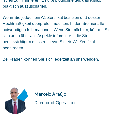
ist, es zu minimieren. Es gibt Möglichkeiten, das Risiko
praktisch auszuschalten.
Wenn Sie jedoch ein A1-Zertifikat besitzen und dessen
Rechtmäßigkeit überprüfen möchten, finden Sie hier alle
notwendigen Informationen. Wenn Sie möchten, können Sie
sich auch über alle Aspekte informieren, die Sie
berücksichtigen müssen, bevor Sie ein A1-Zertifikat
beantragen.
Bei Fragen können Sie sich jederzeit an uns wenden.
Marcelo Araújo
Director of Operations