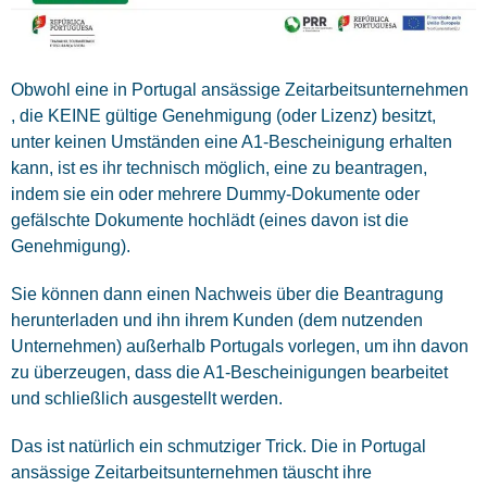
Obwohl eine in Portugal ansässige Zeitarbeitsunternehmen
, die KEINE gültige Genehmigung (oder Lizenz) besitzt,
unter keinen Umständen eine A1-Bescheinigung erhalten
kann, ist es ihr technisch möglich, eine zu beantragen,
indem sie ein oder mehrere Dummy-Dokumente oder
gefälschte Dokumente hochlädt (eines davon ist die
Genehmigung).
Sie können dann einen Nachweis über die Beantragung
herunterladen und ihn ihrem Kunden (dem nutzenden
Unternehmen) außerhalb Portugals vorlegen, um ihn davon
zu überzeugen, dass die A1-Bescheinigungen bearbeitet
und schließlich ausgestellt werden.
Das ist natürlich ein schmutziger Trick. Die in Portugal
ansässige Zeitarbeitsunternehmen täuscht ihre