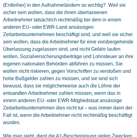
(Entleiher) in den Aufnahmeländern so wichtig? Weil sie
sicher sein wollen, dass die ihnen überlassenen
Arbeitnehmer tatsächlich rechtmäßig bei dem in einem
anderen EU- oder EWR-Land ansässigen
Zeitarbeitsunternehmen beschäftigt sind, und weil sie sicher
sein wollen, dass die Arbeitnehmer für eine vorübergehende
Überlassung zugelassen sind, und nicht Gefahr laufen
wollen, Sozialversicherungsbeiträge und Lohnsteuer an ihre
eigenen nationalen Behörden abführen zu müssen, Sie
wollen nicht riskieren, gegen Vorschriften zu verstoßen und
hohe Bußgelder zahlen zu müssen, und sie sind sich
bewusst, dass sie möglicherweise auch die Löhne der
entsandten Arbeitnehmer zahlen müssen, wenn das in
einem anderen EU- oder EWR-Mitgliedstaat ansässige
Zeitarbeitsunternehmen dies nicht tut – was immer dann der
Fall ist, wenn die Arbeitnehmer nicht rechtmäßig beschäftigt
wurden.
Wie man sieht, dient die A1-Bescheinigung vielen Zwecken.