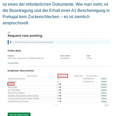
ist eines der erforderlichen Dokumente. Wie man sieht, ist
die Beantragung und der Erhalt einer A1-Bescheinigung in
Portugal kein Zuckerschlecken – es ist ziemlich
anspruchsvoll.