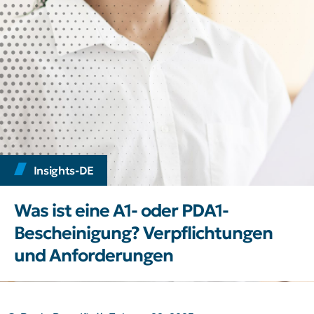
Insights-DE
Was ist eine A1- oder PDA1-
Bescheinigung? Verpflichtungen
und Anforderungen