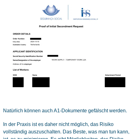
Natürlich können auch A1-Dokumente gefälscht werden.
In der Praxis ist es daher nicht möglich, das Risiko
vollständig auszuschalten. Das Beste, was man tun kann,