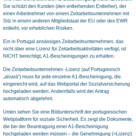
Sie schützt den Kunden (den entleihenden Entleiher), der
einen Arbeitnehmer von einem Zeitarbeitsunternehmen mit
Sitz in einem anderen Mitgliedstaat der EU oder des EWR
entleiht, vor erheblichen Risiken.
Ein in Portugal ansässiges Zeitarbeitsunternehmen, das
nicht über eine Lizenz für Zeitarbeitsaktivitäten verfügt, ist
NICHT berechtigt, A1-Bescheinigungen zu erhalten.
Die Zeitarbeitsunternehmen -Lizenz (auf Portugiesisch
„alvará“) muss für jede einzelne A1-Bescheinigung, die
eingereicht wird, auf das Webportal der Sozialversicherung
hochgeladen werden. Andernfalls wird der Antrag
automatisch abgelehnt.
Unten sehen Sie eine Bildunterschrift der portugiesischen
Webplattform für soziale Sicherheit. Es zeigt die Dokumente,
die bei der Beantragung einer A1-Bescheinigung
hochgeladen werden müssen – die Genehmigung (=Lizenz)