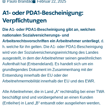
Paulo Brandão
Februar 22, 2025
A1- oder PDA1-Bescheinigung:
Verpflichtungen
Die A1- oder PDA1-Bescheinigung gibt an, welchen
nationalen Sozialversicherungs- und
Arbeitsrechtsvorschriften ein Arbeitnehmer unterliegt
, d.
h. welche für ihn gelten. Die A1- oder PDA1-Bescheinigung
wird von der
Sozialversicherungseinrichtung
des Landes
ausgestellt, in dem der Arbeitnehmer seinen gewöhnlichen
Aufenthalt hat (Entsendeland). Es handelt sich um ein
grundlegendes Dokument im Zusammenhang mit der
Entsendung innerhalb der EU oder der
Arbeitnehmermobilität innerhalb der EU und des EWR.
Alle Arbeitnehmer, die in Land „A“ rechtmäßig bei einer TWA
beschäftigt sind und vorübergehend an einen Kunden
(Entleiher) in Land „B“ entsandt oder ausgeliehen werden,