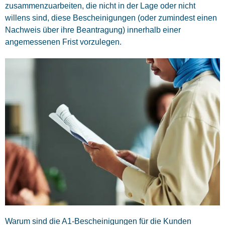
zusammenzuarbeiten, die nicht in der Lage oder nicht
willens sind, diese Bescheinigungen (oder zumindest einen
Nachweis über ihre Beantragung) innerhalb einer
angemessenen Frist vorzulegen.
Warum sind die A1-Bescheinigungen für die Kunden