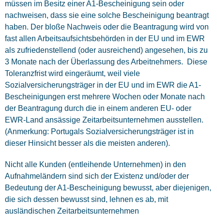
müssen im Besitz einer A1-Bescheinigung sein oder
nachweisen, dass sie eine solche Bescheinigung beantragt
haben. Der bloße Nachweis oder die Beantragung wird von
fast allen Arbeitsaufsichtsbehörden in der EU und im EWR
als zufriedenstellend (oder ausreichend) angesehen, bis zu
3 Monate nach der Überlassung des Arbeitnehmers. Diese
Toleranzfrist wird eingeräumt, weil viele
Sozialversicherungsträger in der EU und im EWR die A1-
Bescheinigungen erst mehrere Wochen oder Monate nach
der Beantragung durch die in einem anderen EU- oder
EWR-Land ansässige Zeitarbeitsunternehmen ausstellen.
(Anmerkung: Portugals Sozialversicherungsträger ist in
dieser Hinsicht besser als die meisten anderen).
Nicht alle Kunden (entleihende Unternehmen) in den
Aufnahmeländern sind sich der Existenz und/oder der
Bedeutung der A1-Bescheinigung bewusst, aber diejenigen,
die sich dessen bewusst sind, lehnen es ab, mit
ausländischen Zeitarbeitsunternehmen